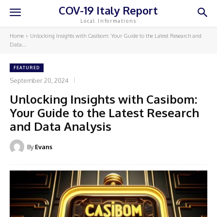
COV-19 Italy Report
Local Informations
Home
Unlocking Insights with Casibom: Your Guide to the Latest Research and
Data...
FEATURED
September 20, 2024
Unlocking Insights with Casibom:
Your Guide to the Latest Research
and Data Analysis
By
Evans