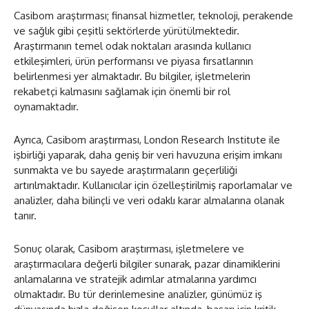
Casibom araştırması; finansal hizmetler, teknoloji, perakende
ve sağlık gibi çeşitli sektörlerde yürütülmektedir.
Araştırmanın temel odak noktaları arasında kullanıcı
etkileşimleri, ürün performansı ve piyasa fırsatlarının
belirlenmesi yer almaktadır. Bu bilgiler, işletmelerin
rekabetçi kalmasını sağlamak için önemli bir rol
oynamaktadır.
Ayrıca, Casibom araştırması, London Research Institute ile
işbirliği yaparak, daha geniş bir veri havuzuna erişim imkanı
sunmakta ve bu sayede araştırmaların geçerliliği
artırılmaktadır. Kullanıcılar için özelleştirilmiş raporlamalar ve
analizler, daha bilinçli ve veri odaklı karar almalarına olanak
tanır.
Sonuç olarak, Casibom araştırması, işletmelere ve
araştırmacılara değerli bilgiler sunarak, pazar dinamiklerini
anlamalarına ve stratejik adımlar atmalarına yardımcı
olmaktadır. Bu tür derinlemesine analizler, günümüz iş