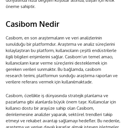
dünyasında hızla değişen koşullar altında, başarı için kritik
öneme sahiptir.
Casibom Nedir
Casibom, en son araştırmaların ve veri analizlerinin
sunulduğu bir platformdur. Araştırma ve analiz süreçlerini
kolaylaştıran bu platform, kullanıcıların çeşitli endüstrilerle
ilgili bilgileri erişimlerini sağlar. Casibom’un temel amacı,
kullanıcıların karar verme süreçlerini desteklemek için
gereken verileri sunmaktır. Bu bağlamda, casibom
research terimi, platformun sunduğu araştırma raporları ve
verilere referans vermek için kullanılmaktadır.
Casibom, özellikle iş dünyasında stratejik planlama ve
pazarlama gibi alanlarda büyük önem taşır. Kullanıcılar için
kullanıcı dostu bir arayüze sahip olan Casibom,
derinlemesine analizler yaparak, sektörel trendleri takip
etmeyi ve rekabet avantajı sağlamayı hedefler. Bu nedenle,
araştırma ve veriye dayalı kararlar almak isteyen işletmeler